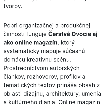
tvorby.
Popri organizačnej a produkčnej
činnosti funguje
Čerstvé Ovocie aj
ako online magazín
, ktorý
systematicky mapuje súčasnú
domácu kreatívnu scénu.
Prostredníctvom autorských
článkov, rozhovorov, profilov a
tematických textov prináša obsah z
oblasti dizajnu, architektúry, umenia
a kultúrneho diania. Online magazín