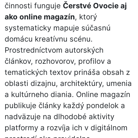
činnosti funguje
Čerstvé Ovocie aj
ako online magazín
, ktorý
systematicky mapuje súčasnú
domácu kreatívnu scénu.
Prostredníctvom autorských
článkov, rozhovorov, profilov a
tematických textov prináša obsah z
oblasti dizajnu, architektúry, umenia
a kultúrneho diania. Online magazín
publikuje články každý pondelok a
nadväzuje na dlhodobé aktivity
platformy a rozvíja ich v digitálnom