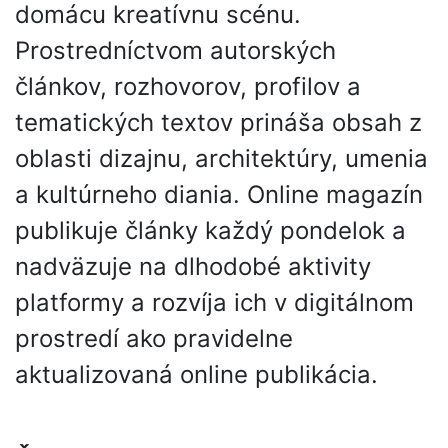
domácu kreatívnu scénu.
Prostredníctvom autorských
článkov, rozhovorov, profilov a
tematických textov prináša obsah z
oblasti dizajnu, architektúry, umenia
a kultúrneho diania. Online magazín
publikuje články každý pondelok a
nadväzuje na dlhodobé aktivity
platformy a rozvíja ich v digitálnom
prostredí ako pravidelne
aktualizovaná online publikácia.