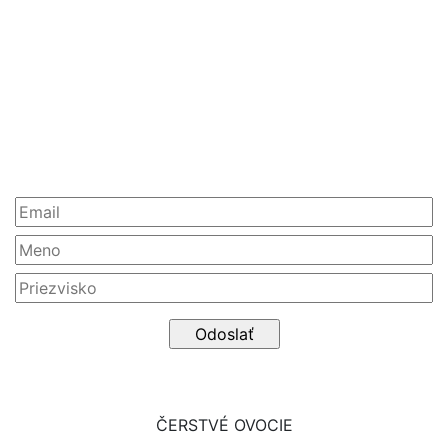
Partneri
Newsletter
ČERSTVÉ OVOCIE