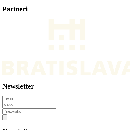
Partneri
Newsletter