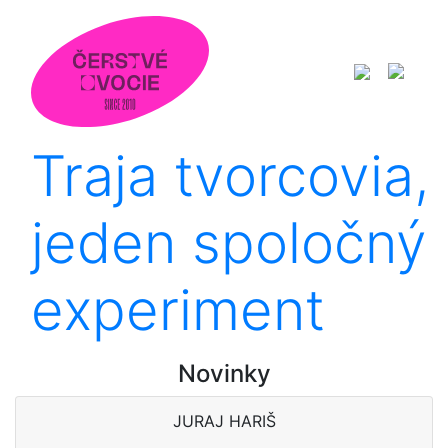
Traja tvorcovia,
jeden spoločný
experiment
Novinky
JURAJ HARIŠ