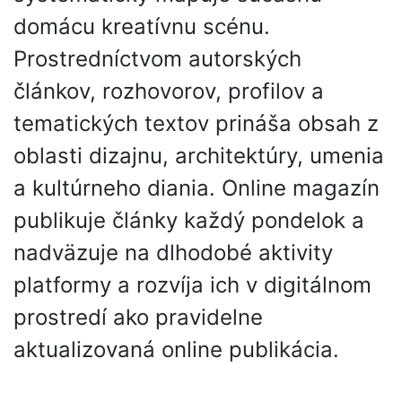
domácu kreatívnu scénu.
Prostredníctvom autorských
článkov, rozhovorov, profilov a
tematických textov prináša obsah z
oblasti dizajnu, architektúry, umenia
a kultúrneho diania. Online magazín
publikuje články každý pondelok a
nadväzuje na dlhodobé aktivity
platformy a rozvíja ich v digitálnom
prostredí ako pravidelne
aktualizovaná online publikácia.