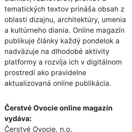
tematických textov prináša obsah z
oblasti dizajnu, architektúry, umenia
a kultúrneho diania. Online magazín
publikuje články každý pondelok a
nadväzuje na dlhodobé aktivity
platformy a rozvíja ich v digitálnom
prostredí ako pravidelne
aktualizovaná online publikácia.
Čerstvé Ovocie online magazín
vydáva:
Čerstvé Ovocie, n.o.