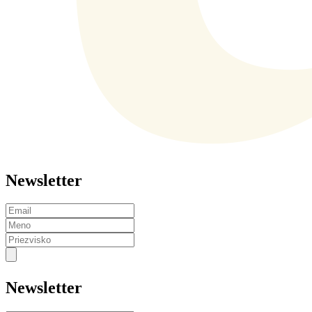
Newsletter
Newsletter