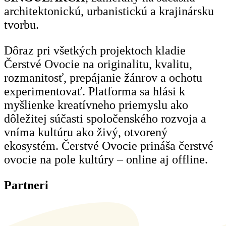
architektonickú, urbanistickú a krajinársku
tvorbu.
Dôraz pri všetkých projektoch kladie
Čerstvé Ovocie na originalitu, kvalitu,
rozmanitosť, prepájanie žánrov a ochotu
experimentovať. Platforma sa hlási k
myšlienke kreatívneho priemyslu ako
dôležitej súčasti spoločenského rozvoja a
vníma kultúru ako živý, otvorený
ekosystém. Čerstvé Ovocie prináša čerstvé
ovocie na pole kultúry – online aj offline.
Partneri