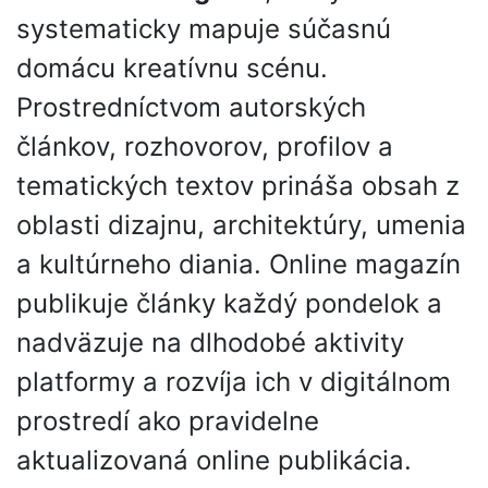
systematicky mapuje súčasnú
domácu kreatívnu scénu.
Prostredníctvom autorských
článkov, rozhovorov, profilov a
tematických textov prináša obsah z
oblasti dizajnu, architektúry, umenia
a kultúrneho diania. Online magazín
publikuje články každý pondelok a
nadväzuje na dlhodobé aktivity
platformy a rozvíja ich v digitálnom
prostredí ako pravidelne
aktualizovaná online publikácia.