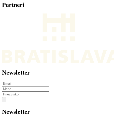
Partneri
Newsletter
Newsletter