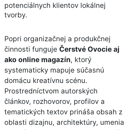
potenciálnych klientov lokálnej
tvorby.
Popri organizačnej a produkčnej
činnosti funguje
Čerstvé Ovocie aj
ako online magazín
, ktorý
systematicky mapuje súčasnú
domácu kreatívnu scénu.
Prostredníctvom autorských
článkov, rozhovorov, profilov a
tematických textov prináša obsah z
oblasti dizajnu, architektúry, umenia