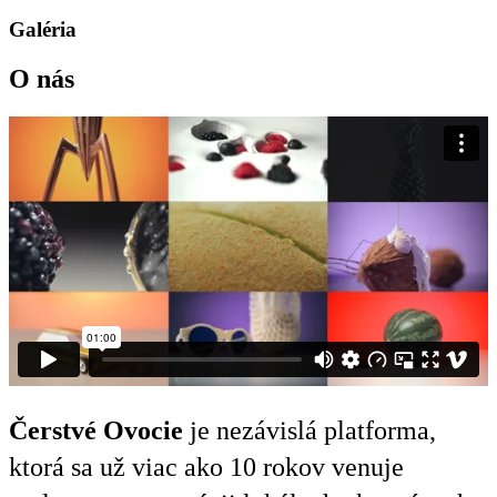
Galéria
O nás
Čerstvé Ovocie
je nezávislá platforma,
ktorá sa už viac ako 10 rokov venuje