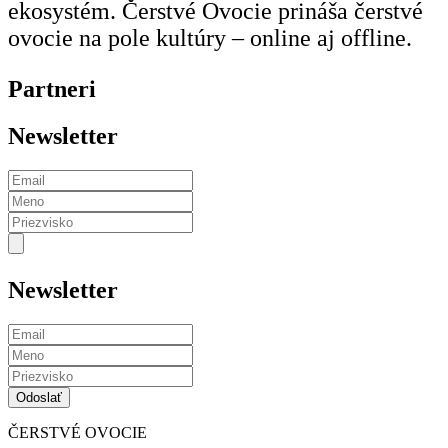
ekosystém. Čerstvé Ovocie prináša čerstvé
ovocie na pole kultúry – online aj offline.
Partneri
Newsletter
Newsletter
ČERSTVÉ OVOCIE