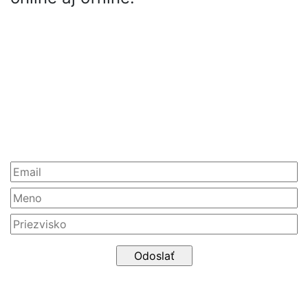
Partneri
Newsletter