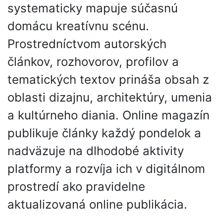
systematicky mapuje súčasnú
domácu kreatívnu scénu.
Prostredníctvom autorských
článkov, rozhovorov, profilov a
tematických textov prináša obsah z
oblasti dizajnu, architektúry, umenia
a kultúrneho diania. Online magazín
publikuje články každý pondelok a
nadväzuje na dlhodobé aktivity
platformy a rozvíja ich v digitálnom
prostredí ako pravidelne
aktualizovaná online publikácia.