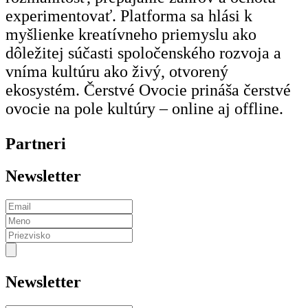
experimentovať. Platforma sa hlási k
myšlienke kreatívneho priemyslu ako
dôležitej súčasti spoločenského rozvoja a
vníma kultúru ako živý, otvorený
ekosystém. Čerstvé Ovocie prináša čerstvé
ovocie na pole kultúry – online aj offline.
Partneri
Newsletter
Newsletter