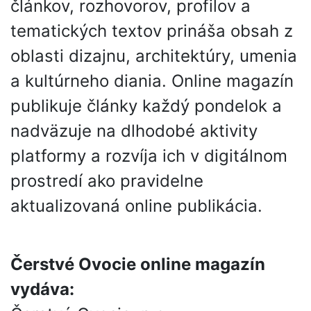
článkov, rozhovorov, profilov a
tematických textov prináša obsah z
oblasti dizajnu, architektúry, umenia
a kultúrneho diania. Online magazín
publikuje články každý pondelok a
nadväzuje na dlhodobé aktivity
platformy a rozvíja ich v digitálnom
prostredí ako pravidelne
aktualizovaná online publikácia.
Čerstvé Ovocie online magazín
vydáva: